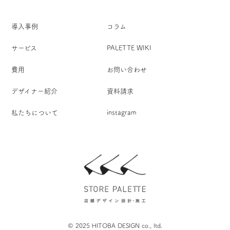
導入事例
コラム
サービス
PALETTE WIKI
費用
お問い合わせ
デザイナー紹介
資料請求
私たちについて
instagram
© 2025 HITOBA DESIGN co., ltd.