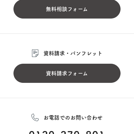
無料相談フォーム
資料請求・パンフレット
資料請求フォーム
お電話でのお問い合わせ