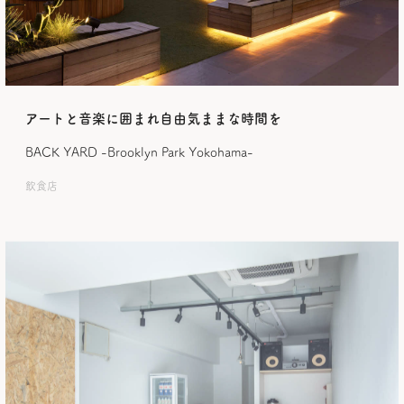
アートと音楽に囲まれ自由気ままな時間を
BACK YARD -Brooklyn Park Yokohama-
飲食店