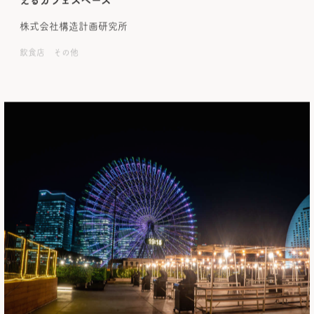
えるカフェスペース
株式会社構造計画研究所
飲食店 その他