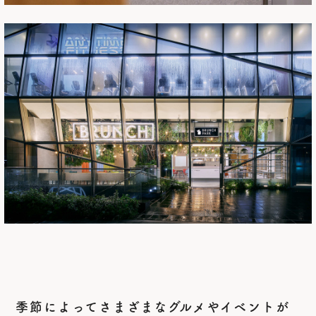
季節によってさまざまなグルメやイベントが