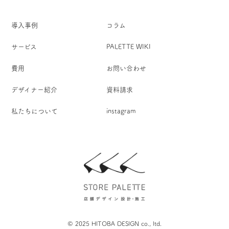
導入事例
コラム
サービス
PALETTE WIKI
費用
お問い合わせ
デザイナー紹介
資料請求
私たちについて
instagram
© 2025 HITOBA DESIGN co., ltd.