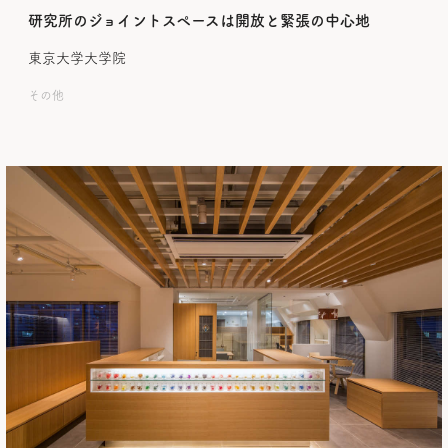
研究所のジョイントスペースは開放と緊張の中心地
東京大学大学院
その他