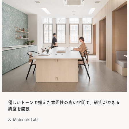
優しいトーンで揃えた意匠性の高い空間で、研究ができる
講座を開設
X-Materials Lab