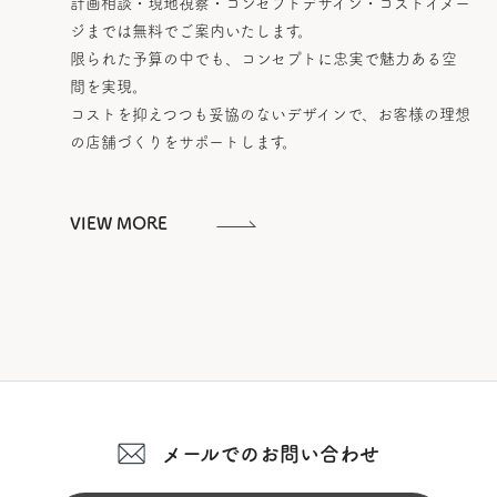
計画相談・現地視察・コンセプトデザイン・コストイメー
ジまでは無料でご案内いたします。
限られた予算の中でも、コンセプトに忠実で魅力ある空
間を実現。
コストを抑えつつも妥協のないデザインで、お客様の理想
の店舗づくりをサポートします。
VIEW MORE
メールでのお問い合わせ