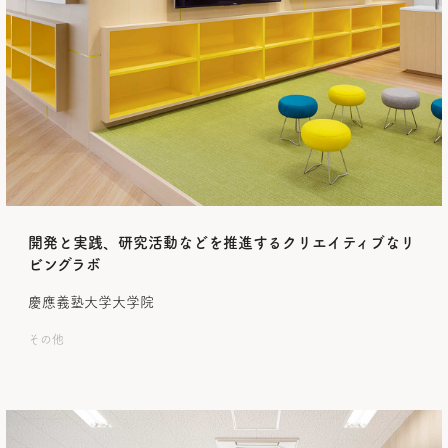
開発と実践、研究活動などを推進するクリエイティブなリ
ビングラボ
慶應義塾大学大学院
その他