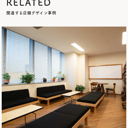
RELATED
関連する店舗デザイン事例