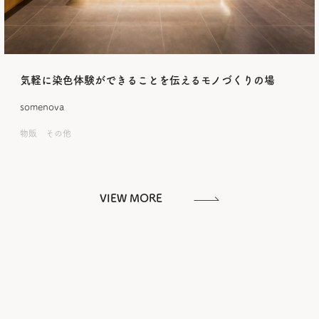
気軽に染色体験ができることを伝えるモノづくりの場
somenova
物販 その他
VIEW MORE