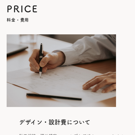
PRICE
料金・費用
デザイン・設計費について