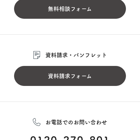
無料相談フォーム
資料請求・パンフレット
資料請求フォーム
お電話でのお問い合わせ