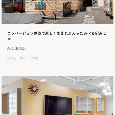
コンバージョン建築で新しく生まれ変わった遊べる駅近ビ
ル
ASOBUILD
飲食店 物販 その他